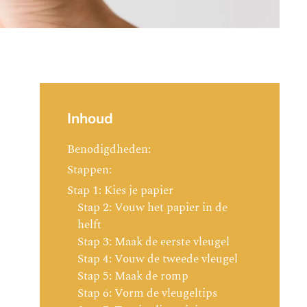
Inhoud
Benodigdheden:
Stappen:
Stap 1: Kies je papier
Stap 2: Vouw het papier in de
helft
Stap 3: Maak de eerste vleugel
Stap 4: Vouw de tweede vleugel
Stap 5: Maak de romp
Stap 6: Vorm de vleugeltips