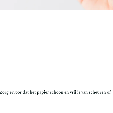
Zorg ervoor dat het papier schoon en vrij is van scheuren of