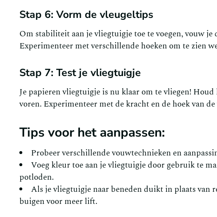
Stap 6: Vorm de vleugeltips
Om stabiliteit aan je vliegtuigje toe te voegen, vouw je
Experimenteer met verschillende hoeken om te zien wel
Stap 7: Test je vliegtuigje
Je papieren vliegtuigje is nu klaar om te vliegen! Houd
voren. Experimenteer met de kracht en de hoek van de w
Tips voor het aanpassen:
Probeer verschillende vouwtechnieken en aanpassin
Voeg kleur toe aan je vliegtuigje door gebruik te ma
potloden.
Als je vliegtuigje naar beneden duikt in plaats van r
buigen voor meer lift.