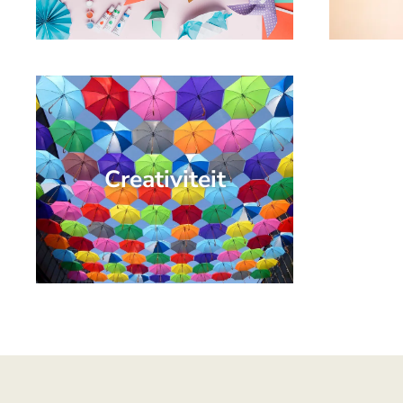
Creativiteit