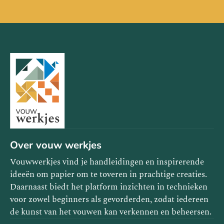
Over vouw werkjes
Vouwwerkjes vind je handleidingen en inspirerende
ideeën om papier om te toveren in prachtige creaties.
Daarnaast biedt het platform inzichten in technieken
voor zowel beginners als gevorderden, zodat iedereen
de kunst van het vouwen kan verkennen en beheersen.