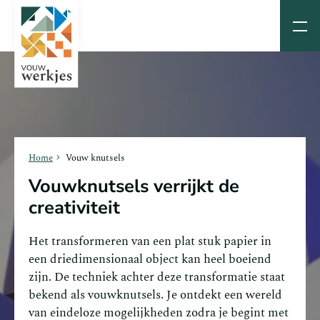
Home
Vouw knutsels
Vouwknutsels verrijkt de
creativiteit
Het transformeren van een plat stuk papier in
een driedimensionaal object kan heel boeiend
zijn. De techniek achter deze transformatie staat
bekend als vouwknutsels. Je ontdekt een wereld
van eindeloze mogelijkheden zodra je begint met