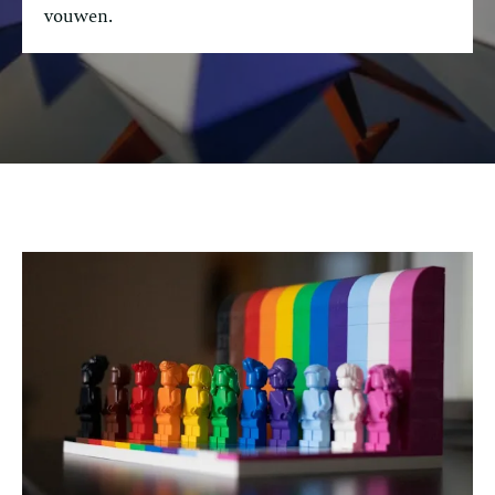
vouwen.