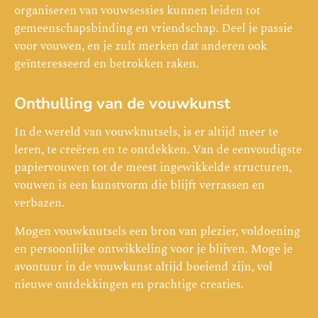
organiseren van vouwsessies kunnen leiden tot
gemeenschapsbinding en vriendschap. Deel je passie
voor vouwen, en je zult merken dat anderen ook
geïnteresseerd en betrokken raken.
Onthulling van de vouwkunst
In de wereld van vouwknutsels, is er altijd meer te
leren, te creëren en te ontdekken. Van de eenvoudigste
papiervouwen tot de meest ingewikkelde structuren,
vouwen is een kunstvorm die blijft verrassen en
verbazen.
Mogen vouwknutsels een bron van plezier, voldoening
en persoonlijke ontwikkeling voor je blijven. Moge je
avontuur in de vouwkunst altijd boeiend zijn, vol
nieuwe ontdekkingen en prachtige creaties.