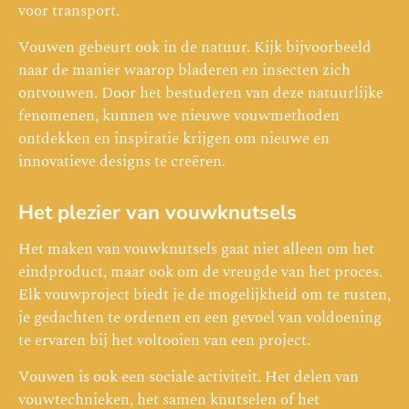
voor transport.
Vouwen gebeurt ook in de natuur. Kijk bijvoorbeeld
naar de manier waarop bladeren en insecten zich
ontvouwen. Door het bestuderen van deze natuurlijke
fenomenen, kunnen we nieuwe vouwmethoden
ontdekken en inspiratie krijgen om nieuwe en
innovatieve designs te creëren.
Het plezier van vouwknutsels
Het maken van vouwknutsels gaat niet alleen om het
eindproduct, maar ook om de vreugde van het proces.
Elk vouwproject biedt je de mogelijkheid om te rusten,
je gedachten te ordenen en een gevoel van voldoening
te ervaren bij het voltooien van een project.
Vouwen is ook een sociale activiteit. Het delen van
vouwtechnieken, het samen knutselen of het