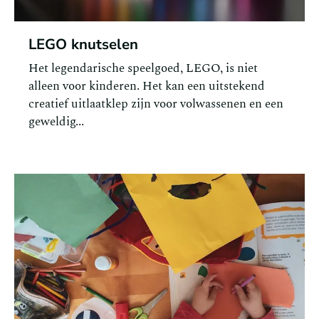
LEGO knutselen
Het legendarische speelgoed, LEGO, is niet
alleen voor kinderen. Het kan een uitstekend
creatief uitlaatklep zijn voor volwassenen en een
geweldig...