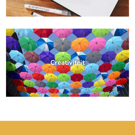
Creativiteit