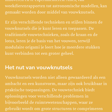
weekdierenrapporten tot astronomische modellen, kan
gemaakt worden door middel van vouwknutsels.
Er zijn verschillende technieken en stijlen binnen de
vouwknutsels die je kunt leren en toepassen. De
traditionele vouwtechnieken, zoals de kraan en de
lotus, leren je de basis van het vouwen, terwijl
modulaire origami je leert hoe je meerdere stukken
kunt verbinden tot een groter geheel.
Het nut van vouwknutsels
Vouwknutsels worden niet alleen gewaardeerd als een
ambacht en een kunstvorm, maar zijn ook bruikbaar in
praktische toepassingen. De vouwtechniek biedt
oplossingen voor verschillende problemen in
bijvoorbeeld de ruimtewetenschappen, waar ze
gebruikt wordt om grote structuren te comprimeren