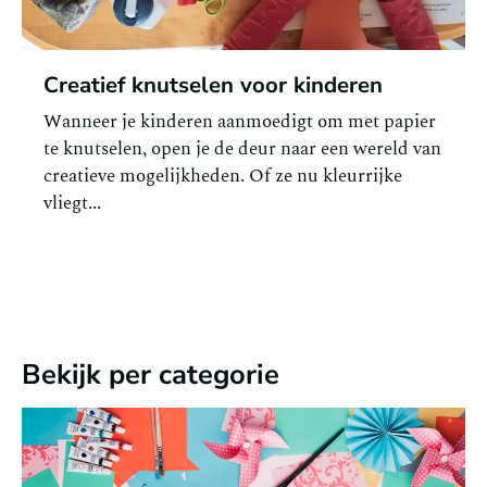
Creatief knutselen voor kinderen
Wanneer je kinderen aanmoedigt om met papier
te knutselen, open je de deur naar een wereld van
creatieve mogelijkheden. Of ze nu kleurrijke
vliegt...
Bekijk per categorie