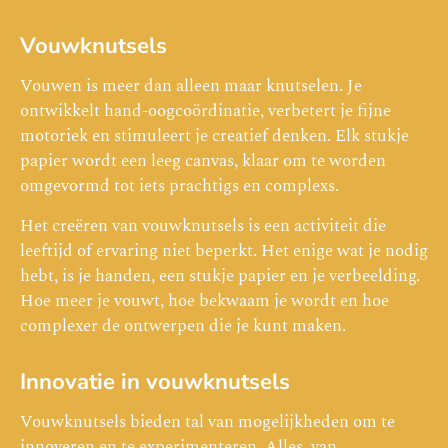
Vouwknutsels
Vouwen is meer dan alleen maar knutselen. Je
ontwikkelt hand-oogcoördinatie, verbetert je fijne
motoriek en stimuleert je creatief denken. Elk stukje
papier wordt een leeg canvas, klaar om te worden
omgevormd tot iets prachtigs en complexs.
Het creëren van vouwknutsels is een activiteit die
leeftijd of ervaring niet beperkt. Het enige wat je nodig
hebt, is je handen, een stukje papier en je verbeelding.
Hoe meer je vouwt, hoe bekwaam je wordt en hoe
complexer de ontwerpen die je kunt maken.
Innovatie in vouwknutsels
Vouwknutsels bieden tal van mogelijkheden om te
innoveren en te experimenteren. Alles, van