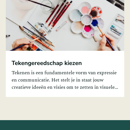
Tekengereedschap kiezen
Tekenen is een fundamentele vorm van expressie
en communicatie. Het stelt je in staat jouw
creatieve ideeën en visies om te zetten in visuele...