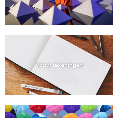
Vouw tekeningen