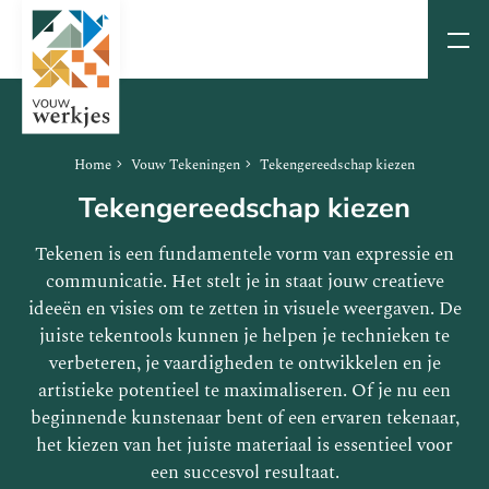
Home
Vouw Tekeningen
Tekengereedschap kiezen
Tekengereedschap kiezen
Tekenen is een fundamentele vorm van expressie en
communicatie. Het stelt je in staat jouw creatieve
ideeën en visies om te zetten in visuele weergaven. De
juiste tekentools kunnen je helpen je technieken te
verbeteren, je vaardigheden te ontwikkelen en je
artistieke potentieel te maximaliseren. Of je nu een
beginnende kunstenaar bent of een ervaren tekenaar,
het kiezen van het juiste materiaal is essentieel voor
een succesvol resultaat.