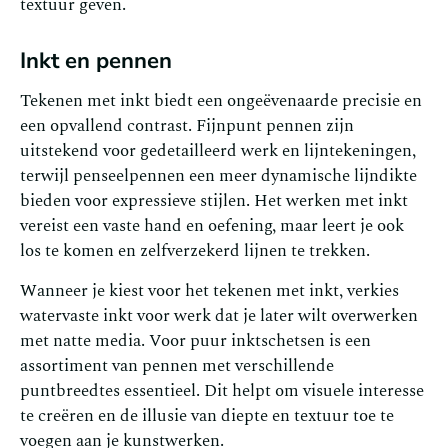
textuur geven.
Inkt en pennen
Tekenen met inkt biedt een ongeëvenaarde precisie en
een opvallend contrast. Fijnpunt pennen zijn
uitstekend voor gedetailleerd werk en lijntekeningen,
terwijl penseelpennen een meer dynamische lijndikte
bieden voor expressieve stijlen. Het werken met inkt
vereist een vaste hand en oefening, maar leert je ook
los te komen en zelfverzekerd lijnen te trekken.
Wanneer je kiest voor het tekenen met inkt, verkies
watervaste inkt voor werk dat je later wilt overwerken
met natte media. Voor puur inktschetsen is een
assortiment van pennen met verschillende
puntbreedtes essentieel. Dit helpt om visuele interesse
te creëren en de illusie van diepte en textuur toe te
voegen aan je kunstwerken.