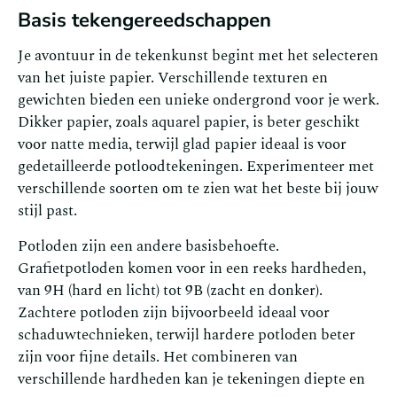
Basis tekengereedschappen
Je avontuur in de tekenkunst begint met het selecteren
van het juiste papier. Verschillende texturen en
gewichten bieden een unieke ondergrond voor je werk.
Dikker papier, zoals aquarel papier, is beter geschikt
voor natte media, terwijl glad papier ideaal is voor
gedetailleerde potloodtekeningen. Experimenteer met
verschillende soorten om te zien wat het beste bij jouw
stijl past.
Potloden zijn een andere basisbehoefte.
Grafietpotloden komen voor in een reeks hardheden,
van 9H (hard en licht) tot 9B (zacht en donker).
Zachtere potloden zijn bijvoorbeeld ideaal voor
schaduwtechnieken, terwijl hardere potloden beter
zijn voor fijne details. Het combineren van
verschillende hardheden kan je tekeningen diepte en