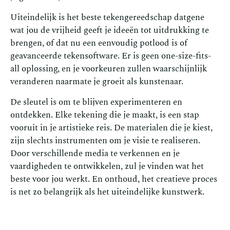
Uiteindelijk is het beste tekengereedschap datgene
wat jou de vrijheid geeft je ideeën tot uitdrukking te
brengen, of dat nu een eenvoudig potlood is of
geavanceerde tekensoftware. Er is geen one-size-fits-
all oplossing, en je voorkeuren zullen waarschijnlijk
veranderen naarmate je groeit als kunstenaar.
De sleutel is om te blijven experimenteren en
ontdekken. Elke tekening die je maakt, is een stap
vooruit in je artistieke reis. De materialen die je kiest,
zijn slechts instrumenten om je visie te realiseren.
Door verschillende media te verkennen en je
vaardigheden te ontwikkelen, zul je vinden wat het
beste voor jou werkt. En onthoud, het creatieve proces
is net zo belangrijk als het uiteindelijke kunstwerk.