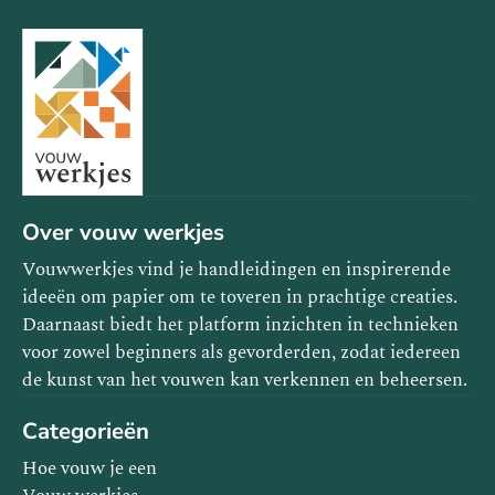
Over vouw werkjes
Vouwwerkjes vind je handleidingen en inspirerende
ideeën om papier om te toveren in prachtige creaties.
Daarnaast biedt het platform inzichten in technieken
voor zowel beginners als gevorderden, zodat iedereen
de kunst van het vouwen kan verkennen en beheersen.
Categorieën
Hoe vouw je een