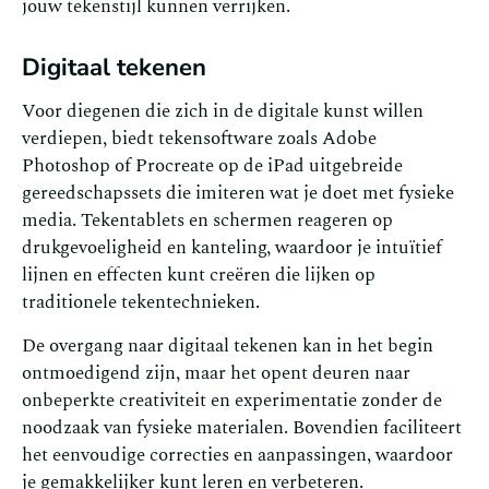
jouw tekenstijl kunnen verrijken.
Digitaal tekenen
Voor diegenen die zich in de digitale kunst willen
verdiepen, biedt tekensoftware zoals Adobe
Photoshop of Procreate op de iPad uitgebreide
gereedschapssets die imiteren wat je doet met fysieke
media. Tekentablets en schermen reageren op
drukgevoeligheid en kanteling, waardoor je intuïtief
lijnen en effecten kunt creëren die lijken op
traditionele tekentechnieken.
De overgang naar digitaal tekenen kan in het begin
ontmoedigend zijn, maar het opent deuren naar
onbeperkte creativiteit en experimentatie zonder de
noodzaak van fysieke materialen. Bovendien faciliteert
het eenvoudige correcties en aanpassingen, waardoor
je gemakkelijker kunt leren en verbeteren.