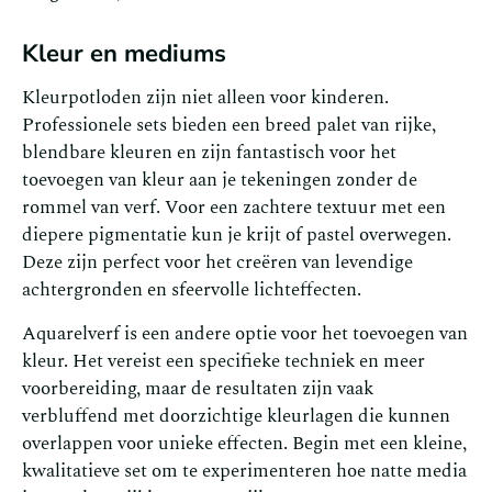
Kleur en mediums
Kleurpotloden zijn niet alleen voor kinderen.
Professionele sets bieden een breed palet van rijke,
blendbare kleuren en zijn fantastisch voor het
toevoegen van kleur aan je tekeningen zonder de
rommel van verf. Voor een zachtere textuur met een
diepere pigmentatie kun je krijt of pastel overwegen.
Deze zijn perfect voor het creëren van levendige
achtergronden en sfeervolle lichteffecten.
Aquarelverf is een andere optie voor het toevoegen van
kleur. Het vereist een specifieke techniek en meer
voorbereiding, maar de resultaten zijn vaak
verbluffend met doorzichtige kleurlagen die kunnen
overlappen voor unieke effecten. Begin met een kleine,
kwalitatieve set om te experimenteren hoe natte media