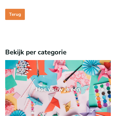
Terug
Bekijk per categorie
Hoe vouw je een