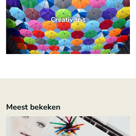
Creativiteit
Meest bekeken